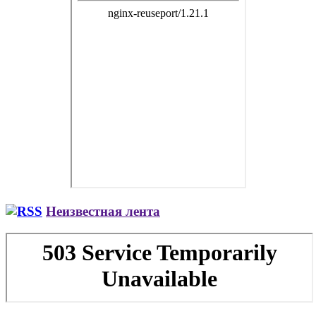
Неизвестная лента