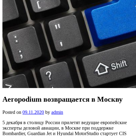
Aeropodium возвращается в Москву
Posted on
09.11.2020
by
admin
5 декабря в столицу России прилетят ведущие европейские
эксперты деловой авиации, в Москве при поддержке
Bombardier, Guardian Jet и Hyundai MotorStudio стартует CIS