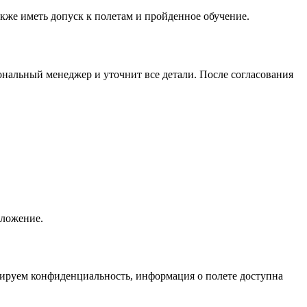
кже иметь допуск к полетам и пройденное обучение.
ональный менеджер и уточнит все детали. После согласования
дложение.
нтируем конфиденциальность, информация о полете доступна