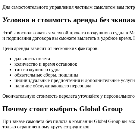
Для самостоятельного управления частным самолетом вам потре
Условия и стоимость аренды без экипа
Чтобы воспользоваться услугой проката воздушного судна в М
и подписания договора вы сможете вылететь в удобное время. Н
Цена аренды зависит от нескольких факторов:
дальность полета
количество и время остановок
тип воздушного судна
обязательные сборы, пошлины
индивидуальные предпочтения и дополнительные услуги
наличие обслуживающего персонала
Окончательную стоимость перелета уточняйте у персональног
Почему стоит выбрать Global Group
При заказе самолета без пилота в компании Global Group вы 
только ограниченному кругу сотрудников.