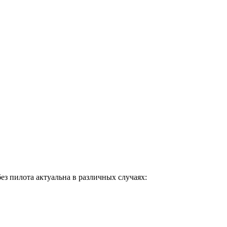
ез пилота актуальна в различных случаях: