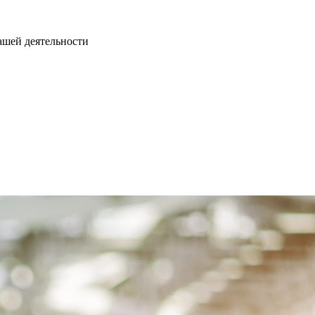
нашей деятельности