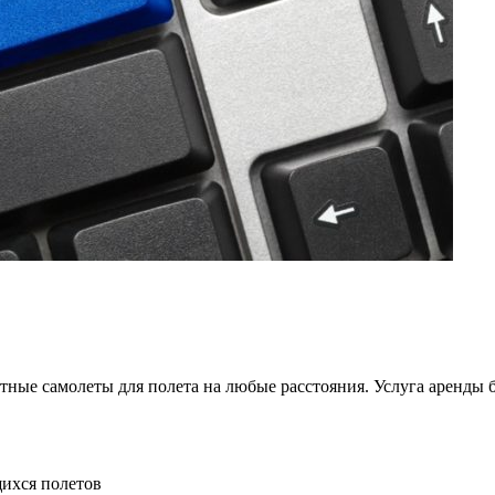
тные самолеты для полета на любые расстояния. Услуга аренды б
ихся полетов