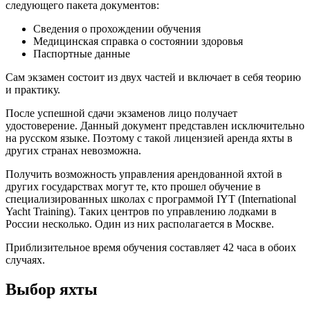
следующего пакета документов:
Сведения о прохождении обучения
Медицинская справка о состоянии здоровья
Паспортные данные
Сам экзамен состоит из двух частей и включает в себя теорию
и практику.
После успешной сдачи экзаменов лицо получает
удостоверение. Данный документ представлен исключительно
на русском языке. Поэтому с такой лицензией аренда яхты в
других странах невозможна.
Получить возможность управления арендованной яхтой в
других государствах могут те, кто прошел обучение в
специализированных школах с программой IYT (International
Yacht Training). Таких центров по управлению лодками в
России несколько. Один из них располагается в Москве.
Приблизительное время обучения составляет 42 часа в обоих
случаях.
Выбор яхты