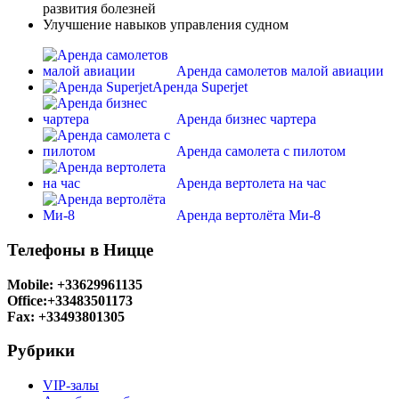
развития болезней
Улучшение навыков управления судном
Аренда самолетов малой авиации
Аренда Superjet
Аренда бизнес чартера
Аренда самолета с пилотом
Аренда вертолета на час
Аренда вертолёта Ми-8
Телефоны в Ницце
Mobile: +33629961135
Office:+33483501173
Fax: +33493801305
Рубрики
VIP-залы