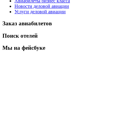
Авиабилеты бизнес класса
Новости деловой авиации
Услуги деловой авиации
Заказ авиабилетов
Поиск отелей
Мы на фейсбуке