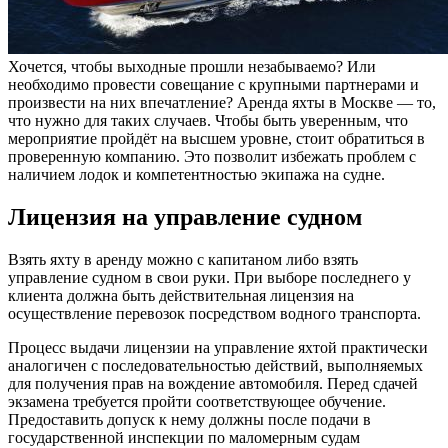
Хочется, чтобы выходные прошли незабываемо? Или
необходимо провести совещание с крупными партнерами и
произвести на них впечатление? Аренда яхты в Москве — то,
что нужно для таких случаев. Чтобы быть уверенным, что
мероприятие пройдёт на высшем уровне, стоит обратиться в
проверенную компанию. Это позволит избежать проблем с
наличием лодок и компетентностью экипажа на судне.
Лицензия на управление судном
Взять яхту в аренду можно с капитаном либо взять
управление судном в свои руки. При выборе последнего у
клиента должна быть действительная лицензия на
осуществление перевозок посредством водного транспорта.
Процесс выдачи лицензии на управление яхтой практически
аналогичен с последовательностью действий, выполняемых
для получения прав на вождение автомобиля. Перед сдачей
экзамена требуется пройти соответствующее обучение.
Предоставить допуск к нему должны после подачи в
государственной инспекции по маломерным судам