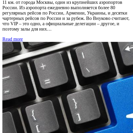
11 км. от города Москвы, один из крупнейших аэропортов
России. Из аэропорта ежедневно выполняется более 80
регулярных рейсов по России, Армении, Украины, и десятки
чартерных рейсов по России и за рубеж. Во Внуково считают,
что VIP – это одно, а официальные делегации – другое, и
поэтому залы для них…
Read more