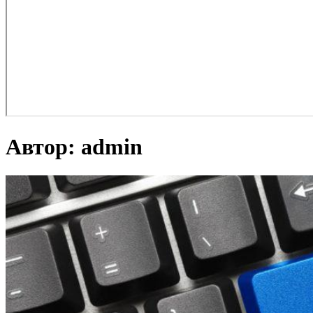
Автор:
admin