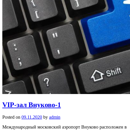
VIP-зал Внуково-1
Posted on
09.11.2020
by
admin
Международный московский аэропорт Внуково расположен в