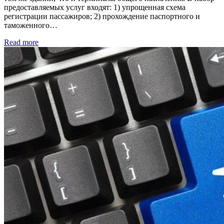
предоставляемых услуг входят: 1) упрощенная схема
регистрации пассажиров; 2) прохождение паспортного и
таможенного…
Read more