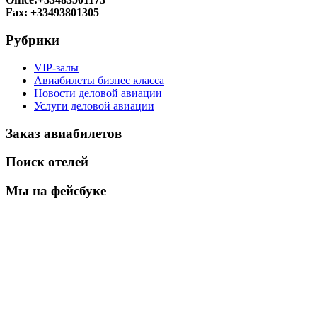
Fax: +33493801305
Рубрики
VIP-залы
Авиабилеты бизнес класса
Новости деловой авиации
Услуги деловой авиации
Заказ авиабилетов
Поиск отелей
Мы на фейсбуке