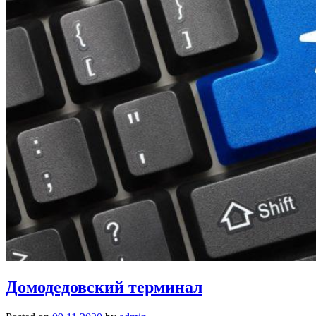
Домодедовский терминал