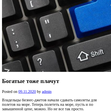
Богатые тоже плачут
Posted on
09.11.2020
by
admin
Владельцы бизнес-джетов начали сдавать самолеты для
полетов на море. Теперь полететь на море, пусть и по
завышенной цене, можно. Но не все так просто.