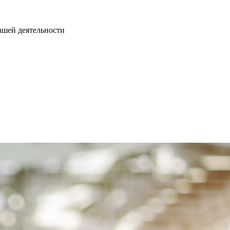
нашей деятельности