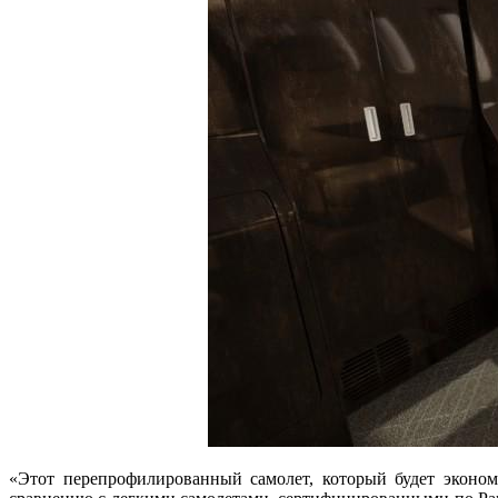
«Этот перепрофилированный самолет, который будет эконом