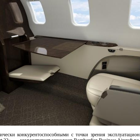
ически конкурентоспособными с точки зрения эксплуатацион