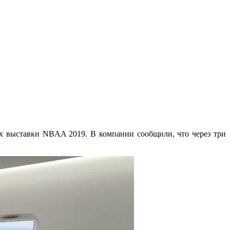
мках выставки NBAA 2019. В компании сообщили, что через три