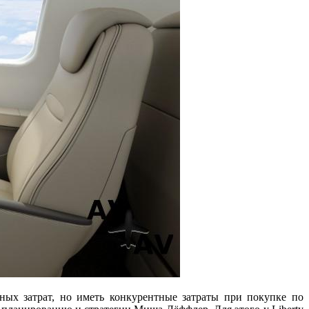
ных затрат, но иметь конкурентные затраты при покупке по