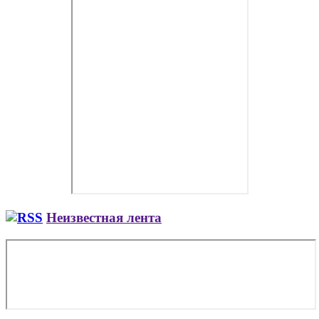
Неизвестная лента