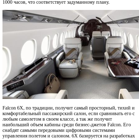
1000 часов, что соответствует задуманному плану.
Falcon 6X, по традиции, получит самый просторный, тихий и
комфортабельный пассажирский салон, если сравнивать его с
любым самолетом в своем классе, а так же получит
наибольший объем кабины среди бизнес-джетов Falcon. Его
снабдят самыми передовыми цифровыми системами
управления полетом и салоном. 6X базируется на разработках