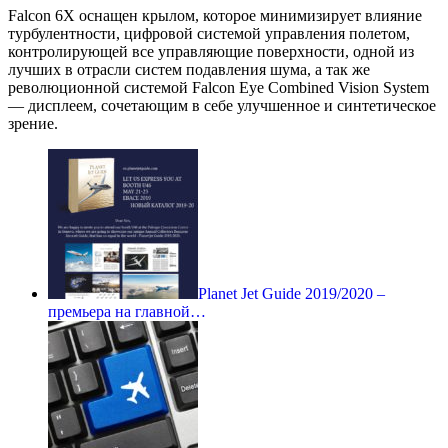
Falcon 6X оснащен крылом, которое минимизирует влияние
турбулентности, цифровой системой управления полетом,
контролирующей все управляющие поверхности, одной из
лучших в отрасли систем подавления шума, а так же
революционной системой Falcon Eye Combined Vision System
— дисплеем, сочетающим в себе улучшенное и синтетическое
зрение.
Planet Jet Guide 2019/2020 –
премьера на главной…