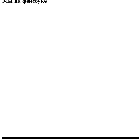
Мы на фейсбуке