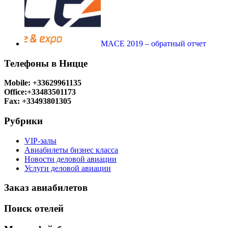
MACE 2019 – обратный отчет
Телефоны в Ницце
Mobile: +33629961135
Office:+33483501173
Fax: +33493801305
Рубрики
VIP-залы
Авиабилеты бизнес класса
Новости деловой авиации
Услуги деловой авиации
Заказ авиабилетов
Поиск отелей