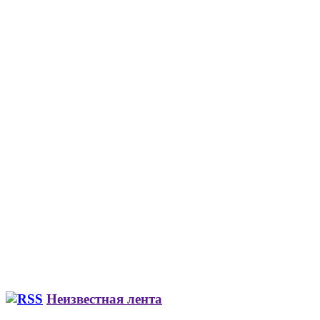
Неизвестная лента