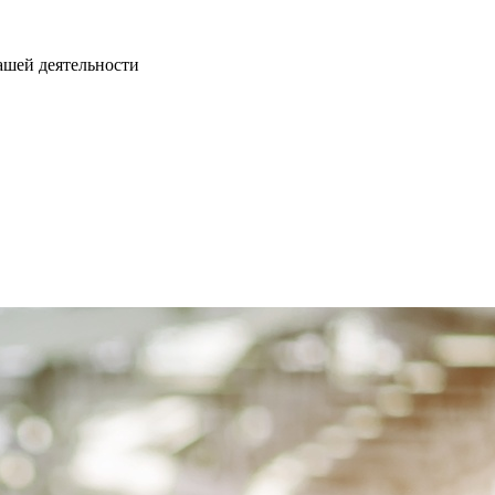
нашей деятельности