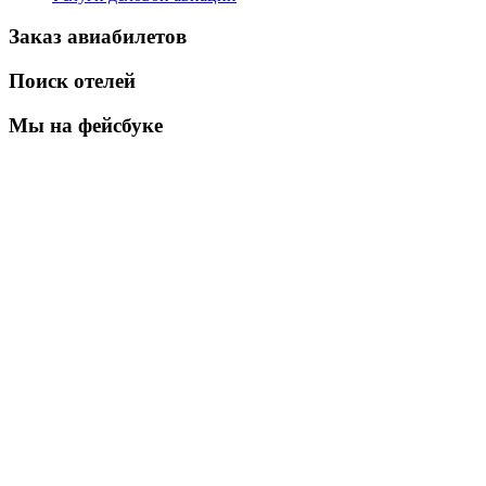
Заказ авиабилетов
Поиск отелей
Мы на фейсбуке