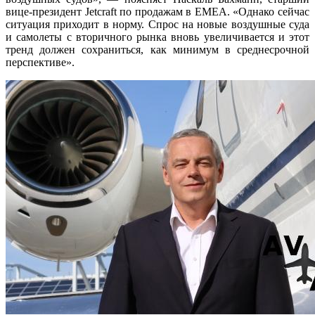
вице-президент Jetcraft по продажам в EMEA. «Однако сейчас
ситуация приходит в норму. Спрос на новые воздушные суда
и самолеты с вторичного рынка вновь увеличивается и этот
тренд должен сохраниться, как минимум в среднесрочной
перспективе».