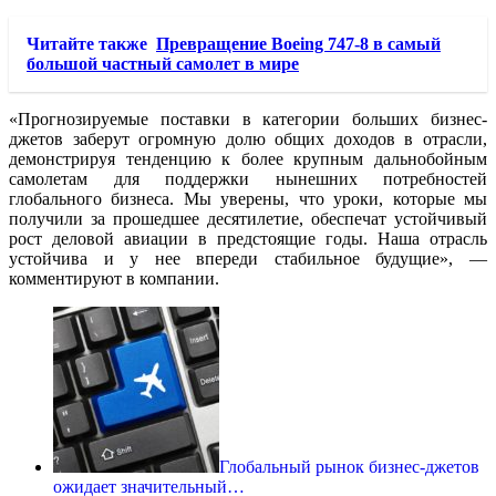
Читайте также
Превращение Boeing 747-8 в самый
большой частный самолет в мире
«Прогнозируемые поставки в категории больших бизнес-
джетов заберут огромную долю общих доходов в отрасли,
демонстрируя тенденцию к более крупным дальнобойным
самолетам для поддержки нынешних потребностей
глобального бизнеса. Мы уверены, что уроки, которые мы
получили за прошедшее десятилетие, обеспечат устойчивый
рост деловой авиации в предстоящие годы. Наша отрасль
устойчива и у нее впереди стабильное будущие», —
комментируют в компании.
Глобальный рынок бизнес-джетов
ожидает значительный…