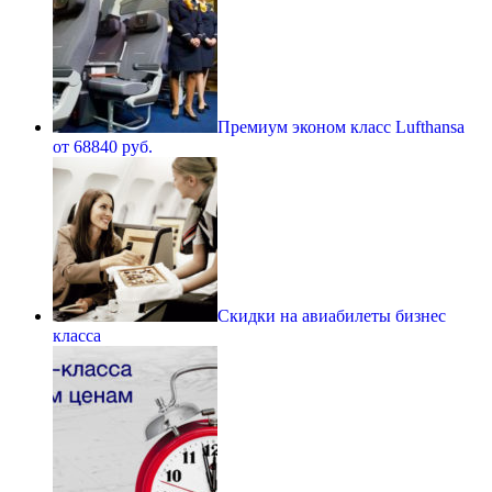
Премиум эконом класс Lufthansa
от 68840 руб.
Скидки на авиабилеты бизнес
класса