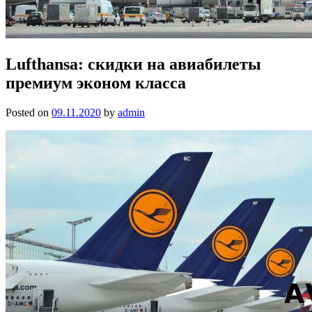
Lufthansa: скидки на авиабилеты
премиум эконом класса
Posted on
09.11.2020
by
admin