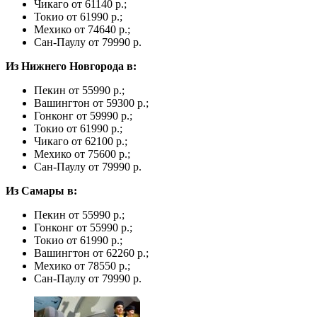
Чикаго от 61140 р.;
Токио от 61990 р.;
Мехико от 74640 р.;
Сан-Паулу от 79990 р.
Из Нижнего Новгорода в:
Пекин от 55990 р.;
Вашингтон от 59300 р.;
Гонконг от 59990 р.;
Токио от 61990 р.;
Чикаго от 62100 р.;
Мехико от 75600 р.;
Сан-Паулу от 79990 р.
Из Самары в:
Пекин от 55990 р.;
Гонконг от 55990 р.;
Токио от 61990 р.;
Вашингтон от 62260 р.;
Мехико от 78550 р.;
Сан-Паулу от 79990 р.