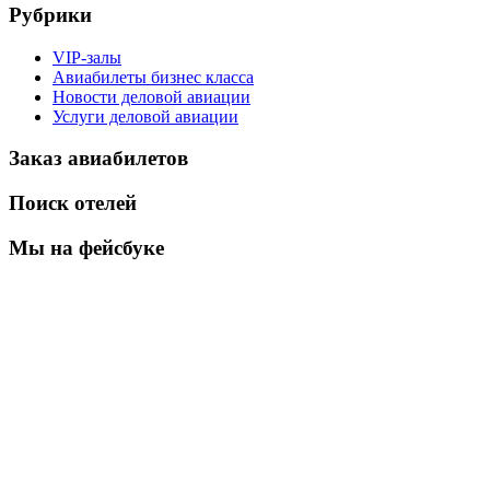
Рубрики
VIP-залы
Авиабилеты бизнес класса
Новости деловой авиации
Услуги деловой авиации
Заказ авиабилетов
Поиск отелей
Мы на фейсбуке