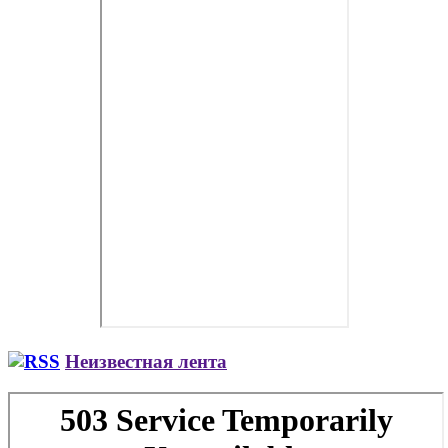
Неизвестная лента