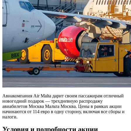
Авиакомпания Air Malta дарит своим пассажирам отличный
новогодний подарок — трехдневную распродажу
авиабилетов Москва Мальта Москва. Цены в рамках акции
начинаются от 114 евро в одну сторону, включая все сборы и
налоги.
Условия и подробности акции