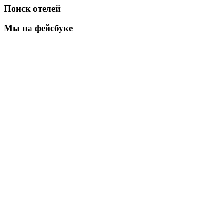
Поиск отелей
Мы на фейсбуке