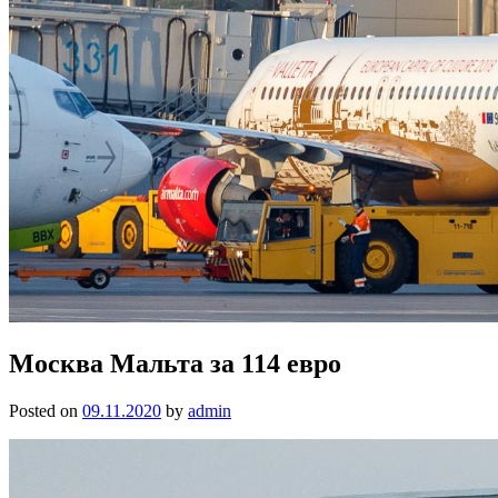
Москва Мальта за 114 евро
Posted on
09.11.2020
by
admin