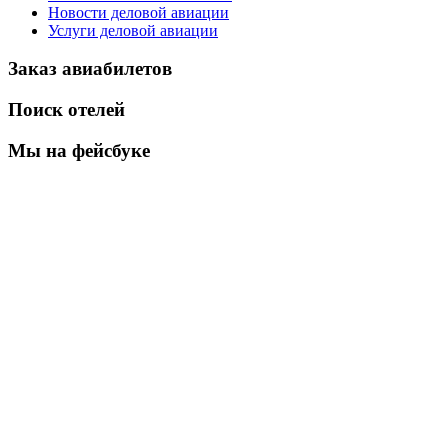
Новости деловой авиации
Услуги деловой авиации
Заказ авиабилетов
Поиск отелей
Мы на фейсбуке