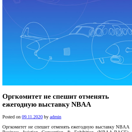
Оргкомитет не спешит отменять
ежегодную выставку NBAA
Posted on
09.11.2020
by
admin
Оргкомитет не спешит отменять ежегодную выставку NBAA