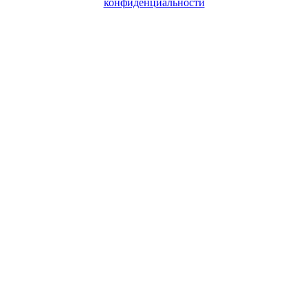
конфиденциальности