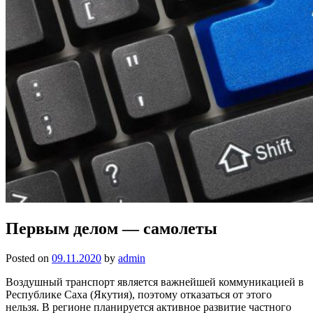
Первым делом — самолеты
Posted on
09.11.2020
by
admin
Воздушный транспорт является важнейшей коммуникацией в
Республике Саха (Якутия), поэтому отказаться от этого
нельзя. В регионе планируется активное развитие частного