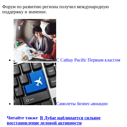
Форум по развитию региона получил международную
поддержку и значение.
С Cathay Pacific Первым классом
Самолеты бизнес-авиации
Читайте также
В Дубае наблюдается сильное
восстановление деловой активности