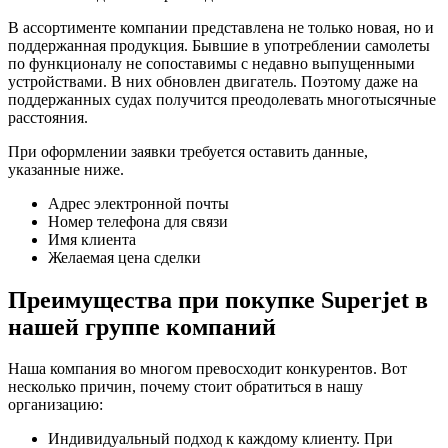
В ассортименте компании представлена не только новая, но и
поддержанная продукция. Бывшие в употреблении самолеты
по функционалу не сопоставимы с недавно выпущенными
устройствами. В них обновлен двигатель. Поэтому даже на
поддержанных судах получится преодолевать многотысячные
расстояния.
При оформлении заявки требуется оставить данные,
указанные ниже.
Адрес электронной почты
Номер телефона для связи
Имя клиента
Желаемая цена сделки
Преимущества при покупке Superjet в
нашей группе компаний
Наша компания во многом превосходит конкурентов. Вот
несколько причин, почему стоит обратиться в нашу
организацию:
Индивидуальный подход к каждому клиенту. При