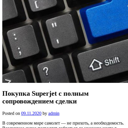
Покупка Superjet с полным
сопровождением сделки
Posted on
09.11.2020
by
admin
В современном мире самолет — не прихоть, а необходимость.