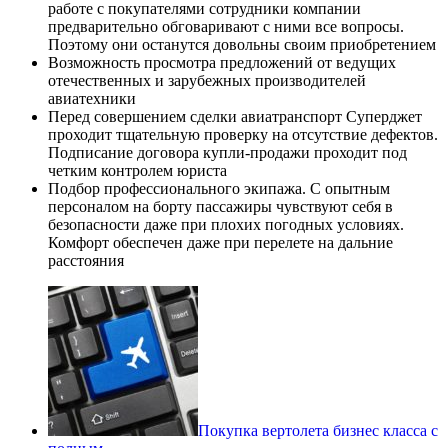
работе с покупателями сотрудники компании
предварительно обговаривают с ними все вопросы.
Поэтому они останутся довольны своим приобретением
Возможность просмотра предложений от ведущих
отечественных и зарубежных производителей
авиатехники
Перед совершением сделки авиатранспорт Суперджет
проходит тщательную проверку на отсутствие дефектов.
Подписание договора купли-продажи проходит под
четким контролем юриста
Подбор профессионального экипажа. С опытным
персоналом на борту пассажиры чувствуют себя в
безопасности даже при плохих погодных условиях.
Комфорт обеспечен даже при перелете на дальние
расстояния
Покупка вертолета бизнес класса с