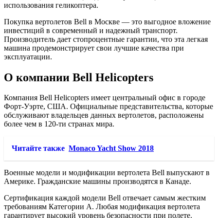
использования геликоптера.
Покупка вертолетов Bell в Москве — это выгодное вложение
инвестиций в современный и надежный транспорт.
Производитель дает стопроцентные гарантии, что эта легкая
машина продемонстрирует свои лучшие качества при
эксплуатации.
О компании Bell Helicopters
Компания Bell Helicopters имеет центральный офис в городе
Форт-Уэрте, США. Официальные представительства, которые
обслуживают владельцев данных вертолетов, расположены
более чем в 120-ти странах мира.
Читайте также
Monaco Yacht Show 2018
Военные модели и модификации вертолета Bell выпускают в
Америке. Гражданские машины производятся в Канаде.
Сертификация каждой модели Bell отвечает самым жестким
требованиям Категории А. Любая модификация вертолета
гарантирует высокий уровень безопасности при полете.