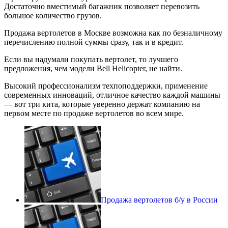
Достаточно вместимый багажник позволяет перевозить
большое количество грузов.
Продажа вертолетов в Москве возможна как по безналичному
перечислению полной суммы сразу, так и в кредит.
Если вы надумали покупать вертолет, то лучшего
предложения, чем модели Bell Helicopter, не найти.
Высокий профессионализм техпоподдержки, применение
современных инноваций, отличное качество каждой машины
— вот три кита, которые уверенно держат компанию на
первом месте по продаже вертолетов во всем мире.
Продажа вертолетов б/у в России