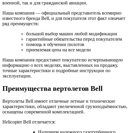
военной, так и для гражданской авиации.
Наша компания — официальный представитель всемирно
известного бренда Bell, и для покупателя этот факт означает
ряд преимуществ:
большой выбор машин любой модификации
гарантийные обязательства перед покупателем
помощь в обучении пилотов
приемлемая цена на все модели
Наша компания предоставит покупателю исчерпывающую
информацию о всех моделях, выставленных на продажу,
точные характеристики и подробные инструкции по
эксплуатации.
Преимущества вертолетов Bell
Вертолеты Bell имеют отличные летные и технические
характеристики, обладают увеличенной грузоподъёмностью,
оснащены современной комплектацией.
Helicopter Bell отличается:
Наличием надежного газотурбинного