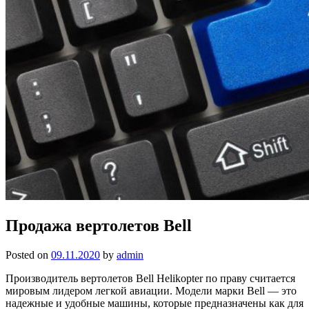
Продажа вертолетов Bell
Posted on
09.11.2020
by
admin
Производитель вертолетов Bell Helikopter по праву считается
мировым лидером легкой авиации. Модели марки Bell — это
надежные и удобные машины, которые предназначены как для