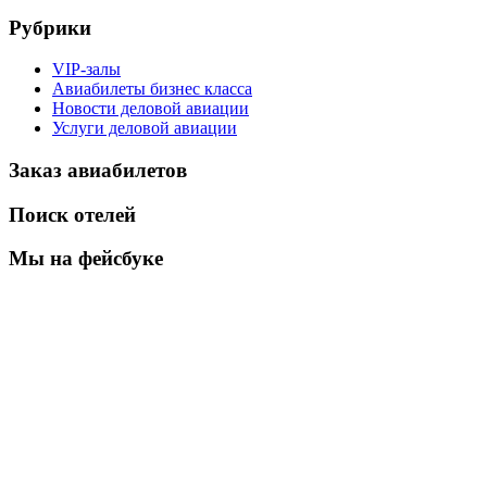
Рубрики
VIP-залы
Авиабилеты бизнес класса
Новости деловой авиации
Услуги деловой авиации
Заказ авиабилетов
Поиск отелей
Мы на фейсбуке