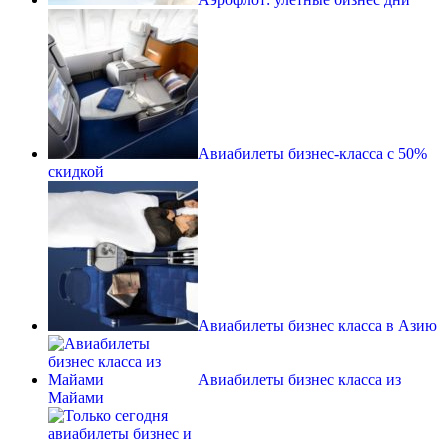
Авиабилеты бизнес-класса с 50%
скидкой
Авиабилеты бизнес класса в Азию
Авиабилеты бизнес класса из
Майами