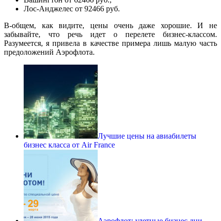
Лос-Анджелес от 92466 руб.
В-общем, как видите, цены очень даже хорошие. И не
забывайте, что речь идет о перелете бизнес-классом.
Разумеется, я привела в качестве примера лишь малую часть
предоложений Аэрофлота.
Лучшие цены на авиабилеты
бизнес класса от Air France
Аэрофлот: улетные бизнес дни