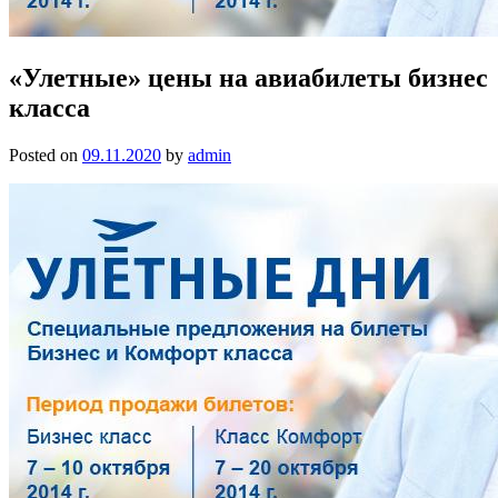
«Улетные» цены на авиабилеты бизнес
класса
Posted on
09.11.2020
by
admin