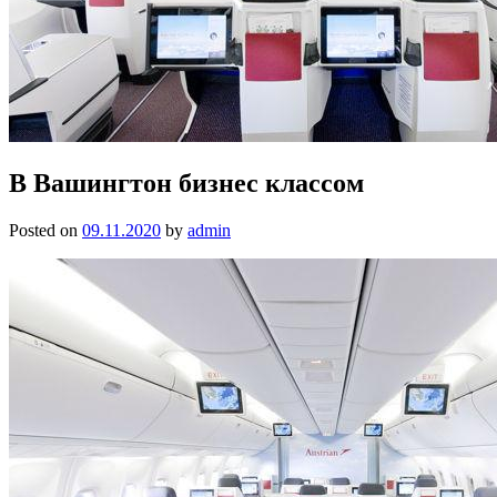
В Вашингтон бизнес классом
Posted on
09.11.2020
by
admin