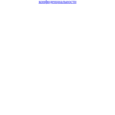
конфиденциальности