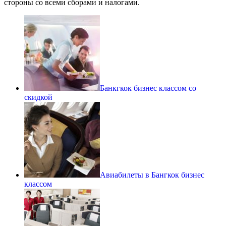
стороны со всеми сборами и налогами.
Банкгкок бизнес классом со
скидкой
Авиабилеты в Бангкок бизнес
классом