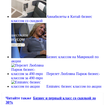
Авиабилеты в Китай бизнес
классом со скидкой
Бизнес классом на Маврикий по
акции
Перелет Любляна Париж бизнес-
классом за 490 евро
Emirates: бизнес классом по акции
Читайте также
Бизнес и первый класс со скидкой до
30%