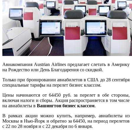
Авиакомпания Austrian Airlines предлагает слетать в Америку
на Рождество или День Благодарения со скидкой.
Только при бронировании авиабилетов в США до 28 сентября
специальные тарифы на перелет бизнес классом.
Цены начинаются от 64450 руб. за перелет в обе стороны,
включая налоги и сборы. Акция распространяется в том числе
на авиабилеты в
Вашингтон бизнес классом
.
В рамках акции можно купить, например, авиабилеты из
Москвы в Нью-Йорк и обратно за 64450, на период перелетов
с 22 по 28 ноября и с 22 декабря по 6 января.