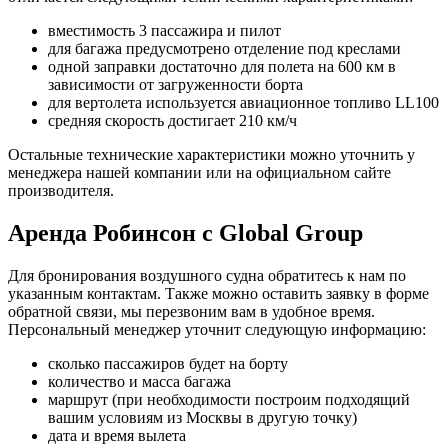
вместимость 3 пассажира и пилот
для багажа предусмотрено отделение под креслами
одной заправки достаточно для полета на 600 км в
зависимости от загруженности борта
для вертолета используется авиационное топливо LL100
средняя скорость достигает 210 км/ч
Остальные технические характеристики можно уточнить у
менеджера нашей компании или на официальном сайте
производителя.
Аренда Робинсон с Global Group
Для бронирования воздушного судна обратитесь к нам по
указанным контактам. Также можно оставить заявку в форме
обратной связи, мы перезвоним вам в удобное время.
Персональный менеджер уточнит следующую информацию:
сколько пассажиров будет на борту
количество и масса багажа
маршрут (при необходимости построим подходящий
вашим условиям из Москвы в другую точку)
дата и время вылета