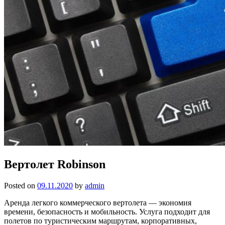
Вертолет Robinson
Posted on
09.11.2020
by
admin
Аренда легкого коммерческого вертолета — экономия
времени, безопасность и мобильность. Услуга подходит для
полетов по туристическим маршрутам, корпоративных,