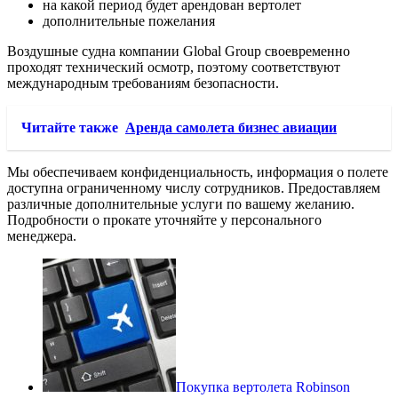
на какой период будет арендован вертолет
дополнительные пожелания
Воздушные судна компании Global Group своевременно
проходят технический осмотр, поэтому соответствуют
международным требованиям безопасности.
Читайте также
Аренда самолета бизнес авиации
Мы обеспечиваем конфиденциальность, информация о полете
доступна ограниченному числу сотрудников. Предоставляем
различные дополнительные услуги по вашему желанию.
Подробности о прокате уточняйте у персонального
менеджера.
Покупка вертолета Robinson