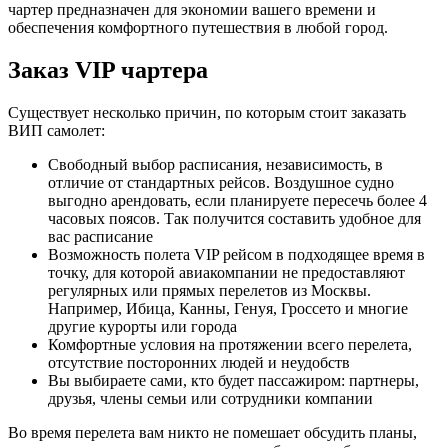
чартер предназначен для экономии вашего времени и
обеспечения комфортного путешествия в любой город.
Заказ VIP чартера
Существует несколько причин, по которым стоит заказать
ВИП самолет:
Свободный выбор расписания, независимость, в
отличие от стандартных рейсов. Воздушное судно
выгодно арендовать, если планируете пересечь более 4
часовых поясов. Так получится составить удобное для
вас расписание
Возможность полета VIP рейсом в подходящее время в
точку, для которой авиакомпании не предоставляют
регулярных или прямых перелетов из Москвы.
Например, Ибица, Канны, Генуя, Гроссето и многие
другие курорты или города
Комфортные условия на протяжении всего перелета,
отсутствие посторонних людей и неудобств
Вы выбираете сами, кто будет пассажиром: партнеры,
друзья, члены семьи или сотрудники компании
Во время перелета вам никто не помешает обсудить планы,