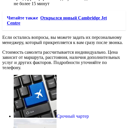
не более 15 минут
Читайте также
Открылся новый Cambridge Jet
Centre
Если остались вопросы, вы можете задать их персональному
менеджеру, который прикрепляется к вам сразу после звонка.
Стоимость самолета рассчитывается индивидуально. Цена
зависит от маршрута, расстояния, наличия дополнительных
услуг и других факторов. Подробности уточняйте по
телефону.
Срочный чартер