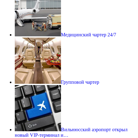
Медицинский чартер 24/7
Групповой чартер
Вильнюсский аэропорт открыл
новый VIP-терминал и…