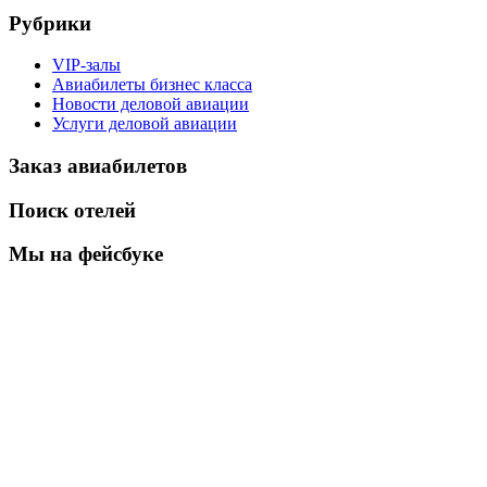
Рубрики
VIP-залы
Авиабилеты бизнес класса
Новости деловой авиации
Услуги деловой авиации
Заказ авиабилетов
Поиск отелей
Мы на фейсбуке