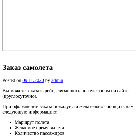
Заказ самолета
Posted on
09.11.2020
by
admin
Вы можете заказать рейс, связавшись по телефонам на сайте
(круглосуточно).
При оформлении заказа пожалуйста желательно сообщить нам
следующую информацию:
Маршрут полета
Желаемое время вылета
Количество пассажиров