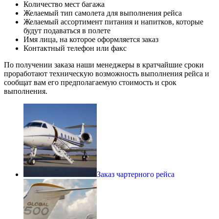
Количество мест багажа
Желаемый тип самолета для выполнения рейса
Желаемый ассортимент питания и напитков, которые
будут подаваться в полете
Имя лица, на которое оформляется заказ
Контактный телефон или факс
По получении заказа наши менеджеры в кратчайшие сроки
проработают техническую возможность выполнения рейса и
сообщат вам его предполагаемую стоимость и срок
выполнения.
Заказ чартерного рейса