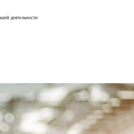
нашей деятельности