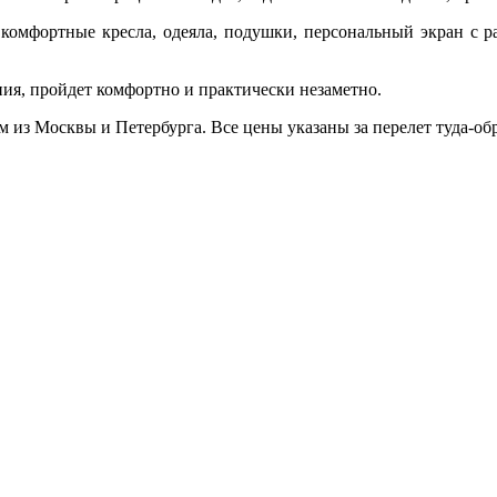
т комфортные кресла, одеяла, подушки, персональный экран с 
ния, пройдет комфортно и практически незаметно.
м из Москвы и Петербурга. Все цены указаны за перелет туда-об