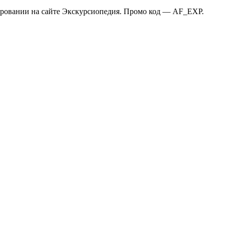
нировании на сайте Экскурсиопедия. Промо код — AF_EXP.