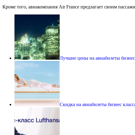
Кроме того, авиакомпания Air France предлагает своим пасса
Лучшие цены на авиабилеты бизнес к
Скидка на авиабилеты бизнес класса