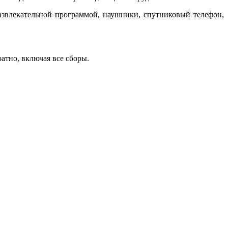
развлекательной программой, наушники, спутниковый телефон,
ратно, включая все сборы.