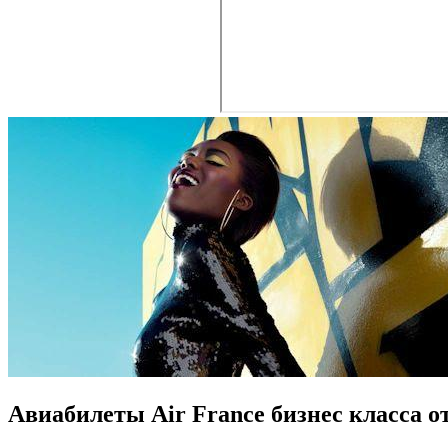
Авиабилеты Air France бизнес класса от