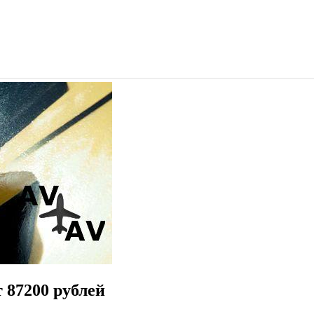
 87200 рублей