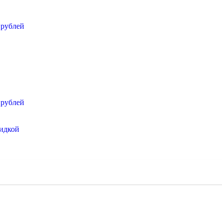
 рублей
 рублей
кидкой