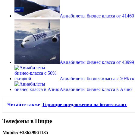
Авиабилеты бизнес класса от 41460
Авиабилеты бизнес класса от 43999
Авиабилеты бизнес-класса с 50% с
Авиабилеты бизнес класса в Азию
Читайте также
Горящие предложения на бизнес-класс
Телефоны в Ницце
Mobile: +33629961135