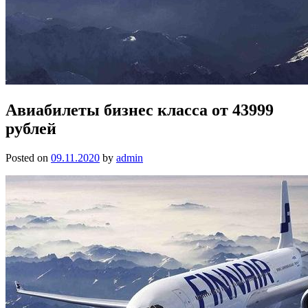
Авиабилеты бизнес класса от 43999
рублей
Posted on
09.11.2020
by
admin