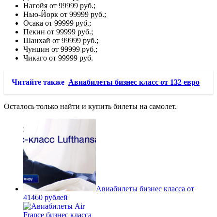
Нагойя от 99999 руб.;
Нью-Йорк от 99999 руб.;
Осака от 99999 руб.;
Пекин от 99999 руб.;
Шанхай от 99999 руб.;
Чунцин от 99999 руб.;
Чикаго от 99999 руб.
Читайте также
Авиабилеты бизнес класс от 132 евро
Осталось только найти и купить билеты на самолет.
Авиабилеты бизнес класса от
41460 рублей