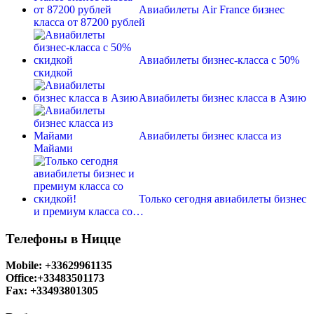
Авиабилеты Air France бизнес
класса от 87200 рублей
Авиабилеты бизнес-класса с 50%
скидкой
Авиабилеты бизнес класса в Азию
Авиабилеты бизнес класса из
Майами
Только сегодня авиабилеты бизнес
и премиум класса со…
Телефоны в Ницце
Mobile: +33629961135
Office:+33483501173
Fax: +33493801305