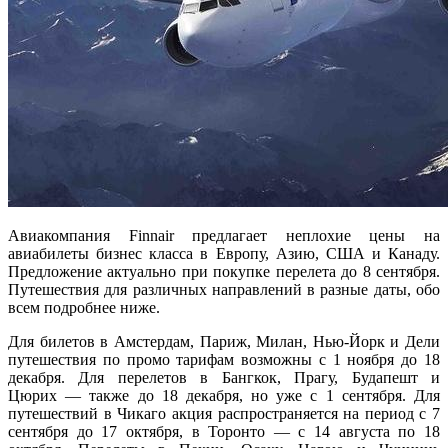
Авиакомпания Finnair предлагает неплохие цены на
авиабилеты бизнес класса в Европу, Азию, США и Канаду.
Предложение актуально при покупке перелета до 8 сентября.
Путешествия для различных направлений в разные даты, обо
всем подробнее ниже.
Для билетов в Амстердам, Париж, Милан, Нью-Йорк и Дели
путешествия по промо тарифам возможны с 1 ноября до 18
декабря. Для перелетов в Бангкок, Прагу, Будапешт и
Цюрих — также до 18 декабря, но уже с 1 сентября. Для
путешествий в Чикаго акция распространяется на период с 7
сентября до 17 октября, в Торонто — с 14 августа по 18