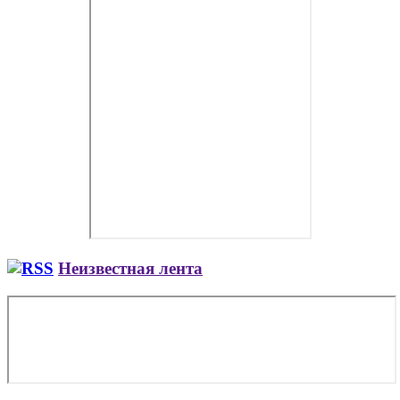
Неизвестная лента