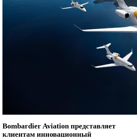
Bombardier Aviation представляет
клиентам инновационный