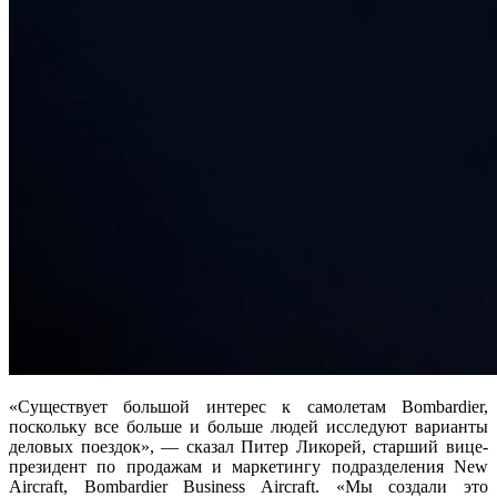
«Существует большой интерес к самолетам Bombardier,
поскольку все больше и больше людей исследуют варианты
деловых поездок», — сказал Питер Ликорей, старший вице-
президент по продажам и маркетингу подразделения New
Aircraft, Bombardier Business Aircraft. «Мы создали это