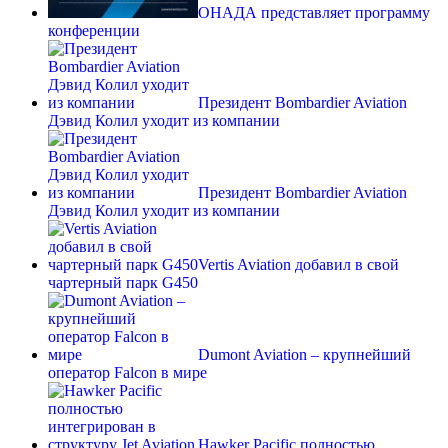
ОНАДА представляет программу
конференции
Президент Bombardier Aviation
Дэвид Колил уходит из компании
Президент Bombardier Aviation
Дэвид Колил уходит из компании
Vertis Aviation добавил в свой
чартерный парк G450
Dumont Aviation – крупнейший
оператор Falcon в мире
Hawker Pacific полностью