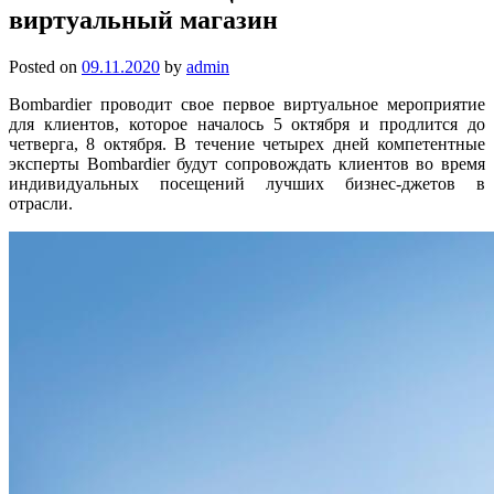
виртуальный магазин
Posted on
09.11.2020
by
admin
Bombardier проводит свое первое виртуальное мероприятие
для клиентов, которое началось 5 октября и продлится до
четверга, 8 октября. В течение четырех дней компетентные
эксперты Bombardier будут сопровождать клиентов во время
индивидуальных посещений лучших бизнес-джетов в
отрасли.