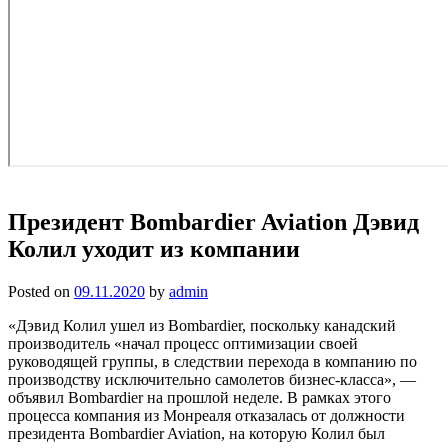
Президент Bombardier Aviation Дэвид
Колил уходит из компании
Posted on
09.11.2020
by
admin
«Дэвид Колил ушел из Bombardier, поскольку канадский
производитель «начал процесс оптимизации своей
руководящей группы, в следствии перехода в компанию по
производству исключительно самолетов бизнес-класса», —
объявил Bombardier на прошлой неделе. В рамках этого
процесса компания из Монреаля отказалась от должности
президента Bombardier Aviation, на которую Колил был