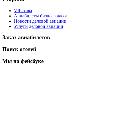
VIP-залы
Авиабилеты бизнес класса
Новости деловой авиации
Услуги деловой авиации
Заказ авиабилетов
Поиск отелей
Мы на фейсбуке