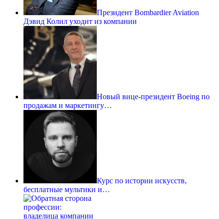
Президент Bombardier Aviation
Дэвид Колил уходит из компании
Новый вице-президент Boeing по
продажам и маркетингу…
Курс по истории искусств,
бесплатные мультики и…