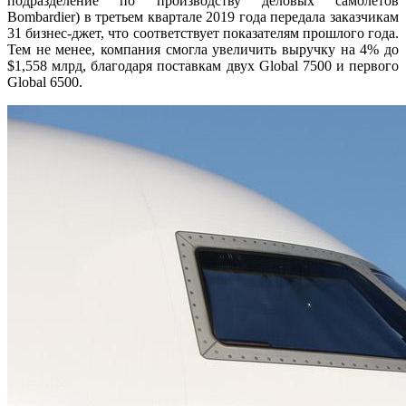
подразделение по производству деловых самолетов
Bombardier) в третьем квартале 2019 года передала заказчикам
31 бизнес-джет, что соответствует показателям прошлого года.
Тем не менее, компания смогла увеличить выручку на 4% до
$1,558 млрд, благодаря поставкам двух Global 7500 и первого
Global 6500.