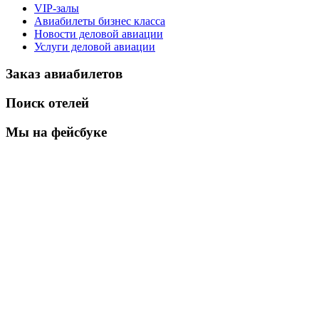
VIP-залы
Авиабилеты бизнес класса
Новости деловой авиации
Услуги деловой авиации
Заказ авиабилетов
Поиск отелей
Мы на фейсбуке