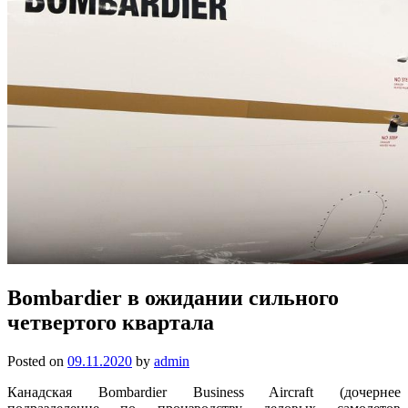
Bombardier в ожидании сильного
четвертого квартала
Posted on
09.11.2020
by
admin
Канадская Bombardier Business Aircraft (дочернее