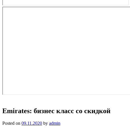
Emirates: бизнес класс со скидкой
Posted on
09.11.2020
by
admin