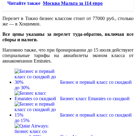
Читайте также
Москва Мальта за 114 евро
Перелет в Токио бизнес классом стоит от 77000 руб., столько
же — в Хошимин.
Все цены указаны за перелет туда-обратно, включая все
сборы и налоги.
Напомню также, что при бронировании до 15 июля действуют
специальные тарифы на авиабилеты эконом класса от
авиакомпании Emirates.
Бизнес и первый класс со скидкой
до 30%
Бизнес класс Emarates со скидкой
Бизнес и первый класс со скидкой
до 15%