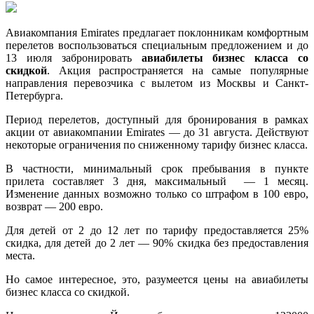
Авиакомпания Emirates предлагает поклонникам комфортным
перелетов воспользоваться специальным предложением и до
13 июля забронировать
авиабилеты бизнес класса со
скидкой
. Акция распространяется на самые популярные
направления перевозчика с вылетом из Москвы и Санкт-
Петербурга.
Период перелетов, доступный для бронирования в рамках
акции от авиакомпании Emirates — до 31 августа. Действуют
некоторые ограничения по сниженному тарифу бизнес класса.
В частности, минимальный срок пребывания в пункте
прилета составляет 3 дня, максимальный — 1 месяц.
Изменение данных возможно только со штрафом в 100 евро,
возврат — 200 евро.
Для детей от 2 до 12 лет по тарифу предоставляется 25%
скидка, для детей до 2 лет — 90% скидка без предоставления
места.
Но самое интересное, это, разумеется цены на авиабилеты
бизнес класса со скидкой.