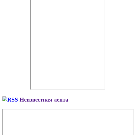
Неизвестная лента