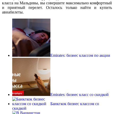
класса на Мальдивы, вы совершите максимально комфортный
и приятный перелет. Осталось только найти и купить
авиабилеты.
Emirates: бизнес классом по акции
Emirates: бизнес класс со скидкой
Банкгкок бизнес классом со
скидкой