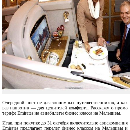
Очередной пост не для экономных путешественников, а как
раз напротив — для ценителей комфорта. Расскажу о промо
тарифе Emirates на авиабилеты бизнес класса на Мальдивы.
Итак, при покупке до 31 октября включительно авиакомпания
Emirates предлагает перелет бизнес классом на Мальдивы и