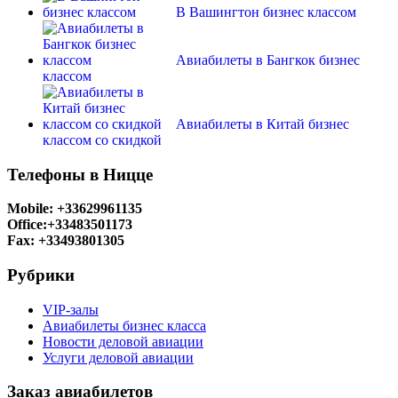
В Вашингтон бизнес классом
Авиабилеты в Бангкок бизнес
классом
Авиабилеты в Китай бизнес
классом со скидкой
Телефоны в Ницце
Mobile: +33629961135
Office:+33483501173
Fax: +33493801305
Рубрики
VIP-залы
Авиабилеты бизнес класса
Новости деловой авиации
Услуги деловой авиации
Заказ авиабилетов