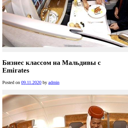
Бизнес классом на Мальдивы с
Emirates
Posted on
09.11.2020
by
admin