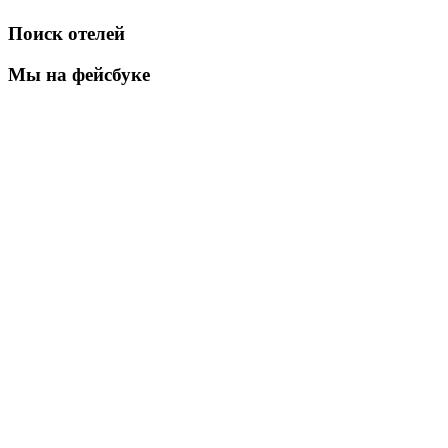
Поиск отелей
Мы на фейсбуке