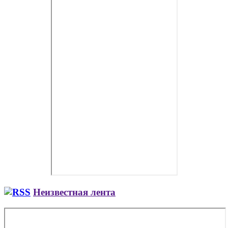
Неизвестная лента