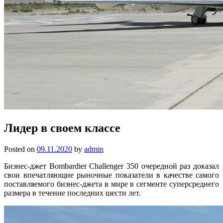
Лидер в своем классе
Posted on
09.11.2020
by
admin
Бизнес-джет Bombardier Challenger 350 очередной раз доказал
свои впечатляющие рыночные показатели в качестве самого
поставляемого бизнес-джета в мире в сегменте суперсреднего
размера в течение последних шести лет.