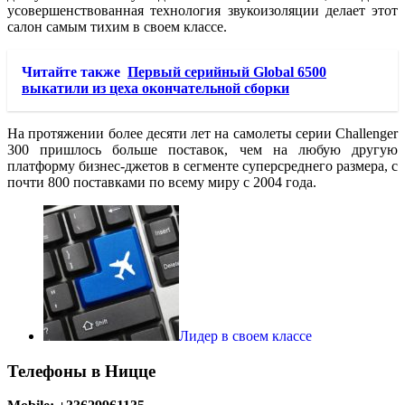
усовершенствованная технология звукоизоляции делает этот
салон самым тихим в своем классе.
Читайте также
Первый серийный Global 6500
выкатили из цеха окончательной сборки
На протяжении более десяти лет на самолеты серии Challenger
300 пришлось больше поставок, чем на любую другую
платформу бизнес-джетов в сегменте суперсреднего размера, с
почти 800 поставками по всему миру с 2004 года.
Лидер в своем классе
Телефоны в Ницце