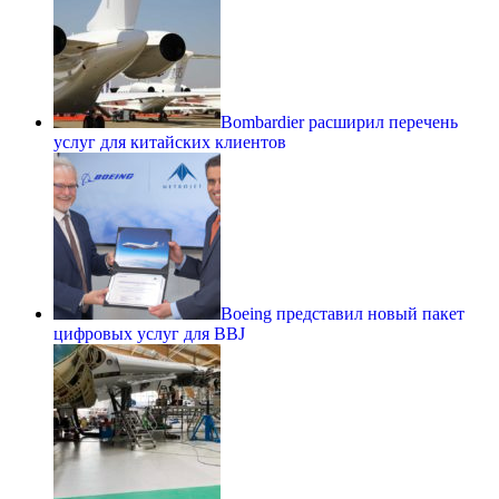
Bombardier расширил перечень
услуг для китайских клиентов
Boeing представил новый пакет
цифровых услуг для BBJ