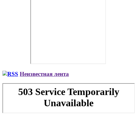
Неизвестная лента
Copyright © 2026. Заказ самолета | Бизнес авиация | Деловая
авиация | Аренда самолета — VIP Service. Все права
защищены. Запрещено использование материалов сайта без