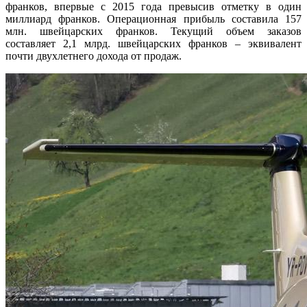
франков, впервые с 2015 года превысив отметку в один
миллиард франков. Операционная прибыль составила 157
млн. швейцарских франков. Текущий объем заказов
составляет 2,1 млрд. швейцарских франков – эквивалент
почти двухлетнего дохода от продаж.