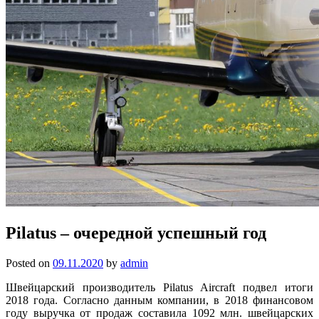
Pilatus – очередной успешный год
Posted on
09.11.2020
by
admin
Швейцарский производитель Pilatus Aircraft подвел итоги
2018 года. Согласно данным компании, в 2018 финансовом
году выручка от продаж составила 1092 млн. швейцарских