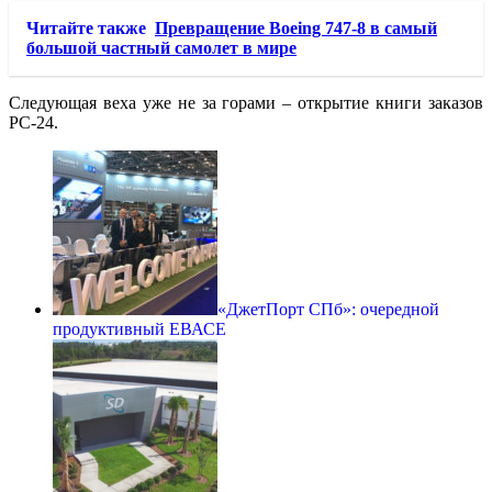
Читайте также
Превращение Boeing 747-8 в самый
большой частный самолет в мире
Следующая веха уже не за горами – открытие книги заказов
PC-24.
«ДжетПорт СПб»: очередной
продуктивный ЕВАСЕ