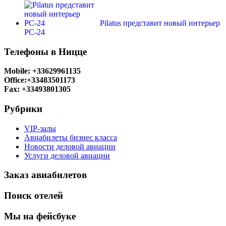
Pilatus представит новый интерьер
РС-24
Телефоны в Ницце
Mobile: +33629961135
Office:+33483501173
Fax: +33493801305
Рубрики
VIP-залы
Авиабилеты бизнес класса
Новости деловой авиации
Услуги деловой авиации
Заказ авиабилетов
Поиск отелей
Мы на фейсбуке