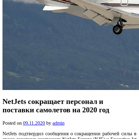
NetJets сокращает персонал и
поставки самолетов на 2020 год
Posted on
09.11.2020
by
admin
NetJets подтвердил сообщения о сокращении рабочей силы в