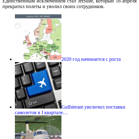
Единственным исключением стал JetSuite, который 16 апреля
прекратил полеты и уволил своих сотрудников.
2020 год начинается с роста
Gulfstream увеличил поставки
самолетов в I квартале…