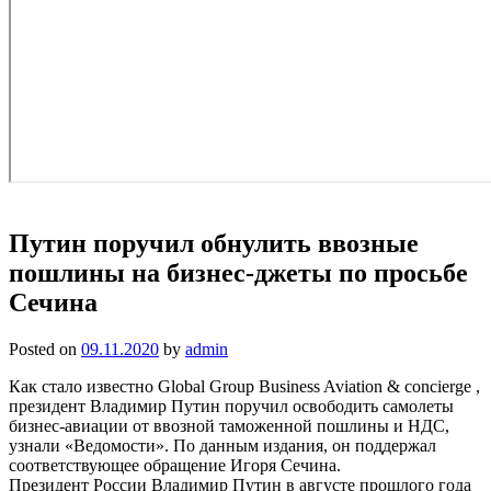
Путин поручил обнулить ввозные
пошлины на бизнес-джеты по просьбе
Сечина
Posted on
09.11.2020
by
admin
Как стало известно Global Group Business Aviation & concierge ,
президент Владимир Путин поручил освободить самолеты
бизнес-авиации от ввозной таможенной пошлины и НДС,
узнали «Ведомости». По данным издания, он поддержал
соответствующее обращение Игоря Сечина.
Президент России Владимир Путин в августе прошлого года