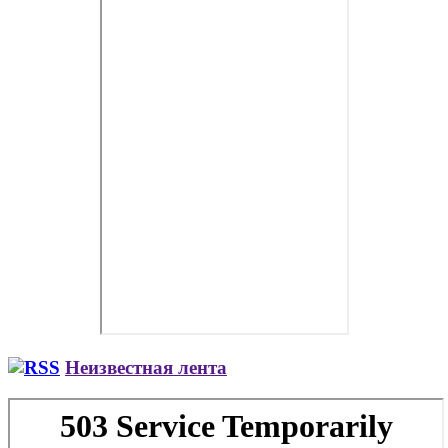
Неизвестная лента