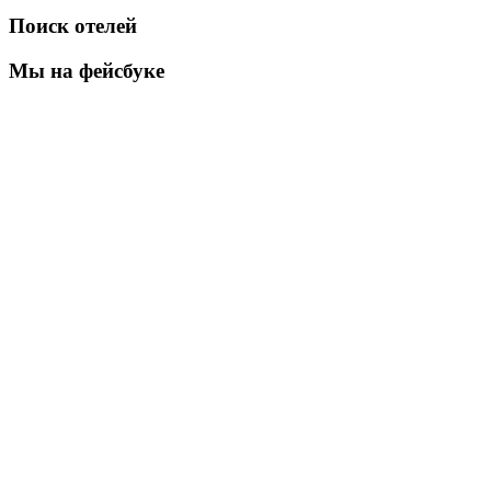
Поиск отелей
Мы на фейсбуке