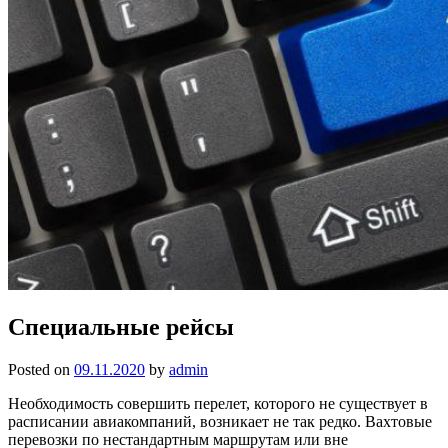
Специальные рейсы
Posted on
09.11.2020
by
admin
Необходимость совершить перелет, которого не существует в
расписании авиакомпаний, возникает не так редко. Вахтовые
перевозки по нестандартным маршрутам или вне