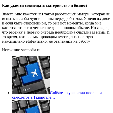
Как удается совмещать материнство и бизнес?
Знаете, мне кажется нет такой работающей матери, которая не
испытывала бы чувства вины перед ребенком. У меня их двое
и если быть откровенной, то бывают моменты, когда мне
кажется, что я им чего-то не даю в полном объеме. Но я верю,
что ребенку в первую очередь необходима счастливая мама. И
то время, которое мы проводим вместе, я использую
максимально эффективно, не отвлекаясь на работу.
Источник: sncmedia.ru
Gulfstream увеличил поставки
самолетов в I квартале…