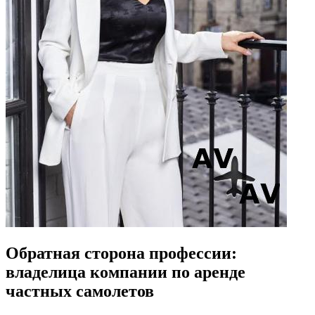
Обратная сторона профессии:
владелица компании по аренде
частных самолетов