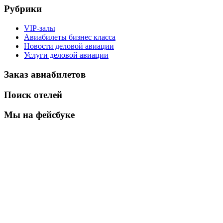
Рубрики
VIP-залы
Авиабилеты бизнес класса
Новости деловой авиации
Услуги деловой авиации
Заказ авиабилетов
Поиск отелей
Мы на фейсбуке