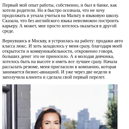
Первый мой опыт работы, собственно, и был в банке, как
хотели родители. Но я быстро осознала, что не хочу
продолжать и уехала учиться на Мальту в языковую школу.
Сказала, что без английского языка невозможно построить
карьеру. А может, мне просто хотелось оказаться в другой
среде.
Вернувшись в Москву, я устроилась на работу: продажи авто
класса люкс. И хоть заладилось у меня сразу, благодаря моей
открытости и коммуникабельности, откровенно говоря,
больших денег это не приносило. А я молодая девчонка,
хотелось быть на высоте и иметь все лучшее сразу. Начала
рассылать резюме, меня пригласили в компанию, которая
занимается бизнес-авиацией. И уже через две недели я
заполучила клиента и сделала свой первый перелет.