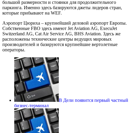
большой размерности и стоянки для продолжительного
паркинга. Именно здесь базируются джеты лидеров стран,
которые прибывают на WEF.
Аэропорт Цюриха – крупнейший деловой аэропорт Европы.
Собственные FBO здесь имеют Jet Aviation AG, ExecuJet
Switzerland AG, Cat Air Service AG, BHS Aviation. Здесь же
расположены технические центры ведущих мировых
производителей и базируются крупнейшие вертолетные
операторы.
В Дели появится первый частный
бизнес-терминал