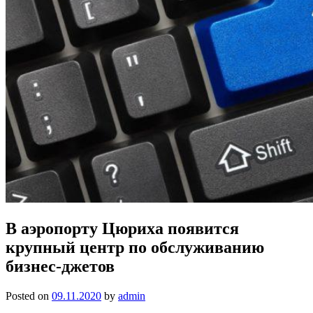
В аэропорту Цюриха появится
крупный центр по обслуживанию
бизнес-джетов
Posted on
09.11.2020
by
admin