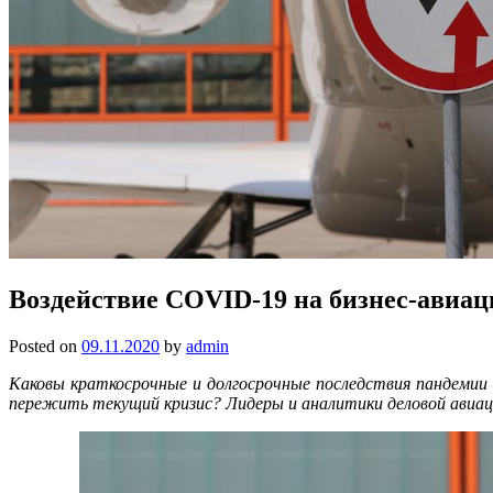
Воздействие COVID-19 на бизнес-авиа
Posted on
09.11.2020
by
admin
Каковы краткосрочные и долгосрочные последствия пандемии 
пережить текущий кризис? Лидеры и аналитики деловой авиации 