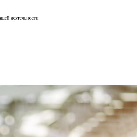
нашей деятельности