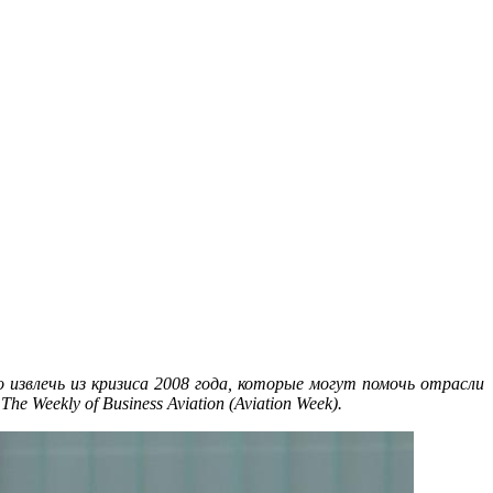
извлечь из кризиса 2008 года, которые могут помочь отрасли
eekly of Business Aviation (Aviation Week).