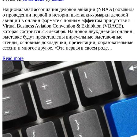
Национальная ассоциация деловой авиации (NBAA) объявила
о проведении первой в истории выставки-ярмарки деловой
авиации в онлайн формате с полным эффектом присутствия –
Virtual Business Aviation Convention & Exhibition (VBACE),
которая состоится 2-3 декабря. На новой двухдневной онлайн-
выставке будут представлены виртуальные выставочные
стенды, основные докладчики, презентации, образовательные
сессии и многое другое. «Эта первая в своем роде…
Read more