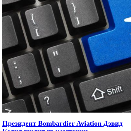
Президент Bombardier Aviation Дэвид