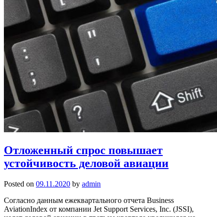
Отложенный спрос повышает
устойчивость деловой авиации
Posted on
09.11.2020
by
admin
Согласно данным ежеквартального отчета Business
AviationIndex от компании Jet Support Services, Inc. (JSSI),