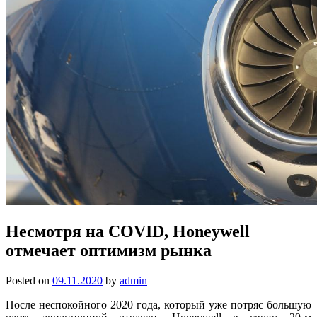
Несмотря на COVID, Honeywell
отмечает оптимизм рынка
Posted on
09.11.2020
by
admin
После неспокойного 2020 года, который уже потряс большую