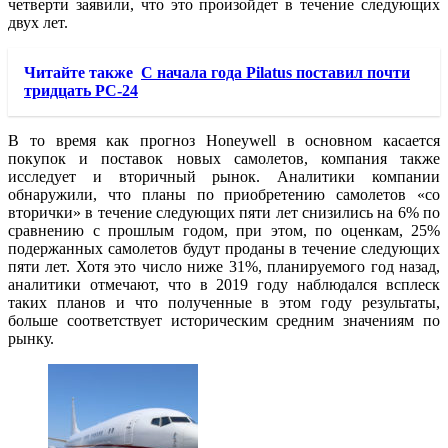
четверти заявили, что это произойдет в течение следующих
двух лет.
Читайте также
С начала года Pilatus поставил почти
тридцать РС-24
В то время как прогноз Honeywell в основном касается
покупок и поставок новых самолетов, компания также
исследует и вторичный рынок. Аналитики компании
обнаружили, что планы по приобретению самолетов «со
вторички» в течение следующих пяти лет снизились на 6% по
сравнению с прошлым годом, при этом, по оценкам, 25%
подержанных самолетов будут проданы в течение следующих
пяти лет. Хотя это число ниже 31%, планируемого год назад,
аналитики отмечают, что в 2019 году наблюдался всплеск
таких планов и что полученные в этом году результаты,
больше соответствует историческим средним значениям по
рынку.